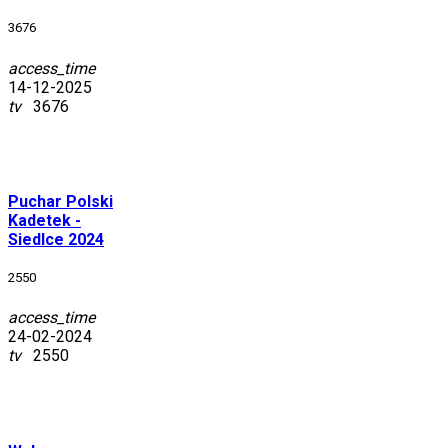
3676
access_time
14-12-2025
tv
3676
Puchar
Polski
Kadetek -
Siedlce 2024
2550
access_time
24-02-2024
tv
2550