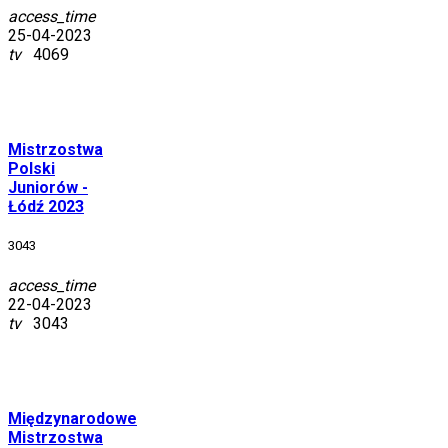
access_time
25-04-2023
tv
4069
Mistrzostwa
Polski
Juniorów -
Łódź 2023
3043
access_time
22-04-2023
tv
3043
Międzynarodowe
Mistrzostwa