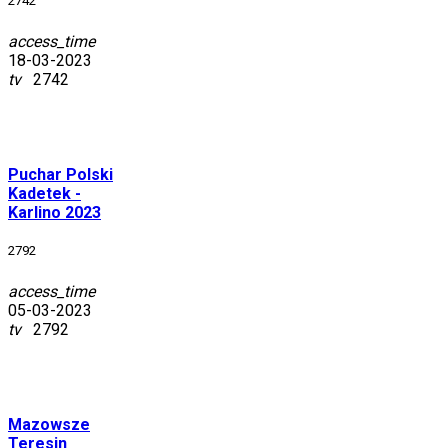
2742
access_time
18-03-2023
tv
2742
Puchar
Polski
Kadetek -
Karlino 2023
2792
access_time
05-03-2023
tv
2792
Mazowsze
Teresin